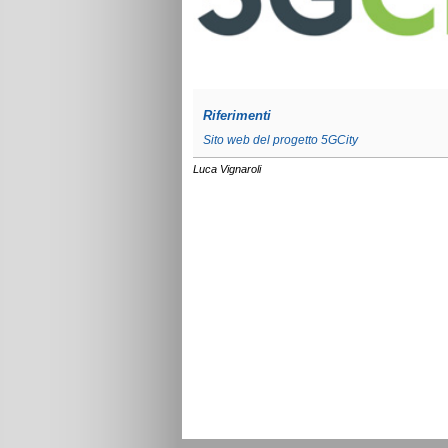
Riferimenti
Sito web del progetto 5GCity
Luca Vignaroli