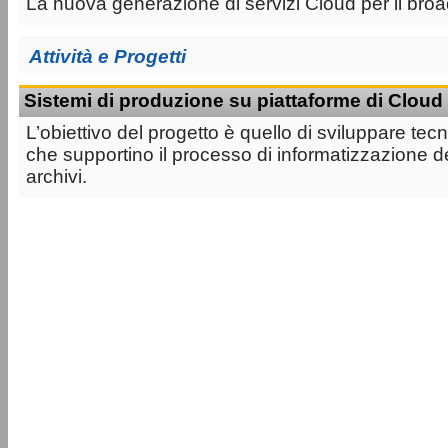
La nuova generazione di servizi Cloud per il bro
Attività e Progetti
Sistemi di produzione su piattaforme di Cloud
L’obiettivo del progetto è quello di sviluppare tec
che supportino il processo di informatizzazione d
archivi.