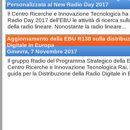
Personalizzata al New Radio Day 2017
Il Centro Ricerche e Innovazione Tecnologica ha
Radio Day 2017 dell’EBU le attività di ricerca sul
della radio lineare. Nonostante la radio lineare...
Aggiornamento della EBU R138 sulla distribuz
Digitale in Europa
Ginevra, 7 Novembre 2017
Il gruppo Radio del Programma Strategico della 
Centro Ricerche e Innovazione Tecnologica Rai, h
guida per la Distribuzione della Radio Digitale in 