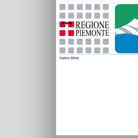
Sabino Metta